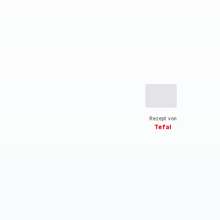
Rezept von
Tefal