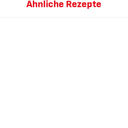
Ähnliche Rezepte