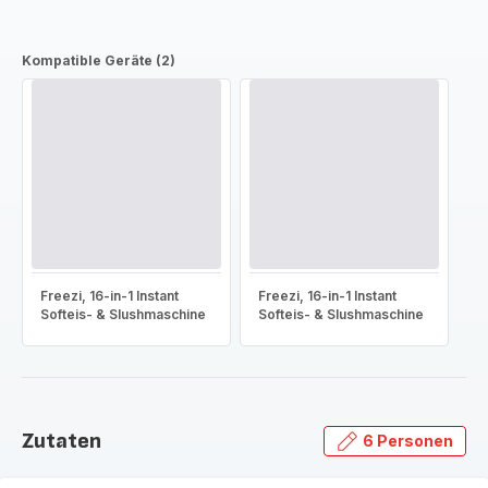
Kompatible Geräte (2)
Freezi, 16-in-1 Instant
Freezi, 16-in-1 Instant
Softeis- & Slushmaschine
Softeis- & Slushmaschine
Zutaten
6 Personen