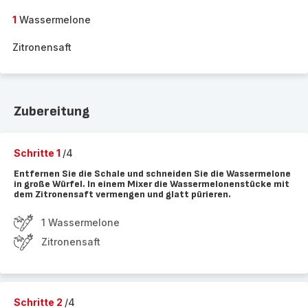
1
Wassermelone
Zitronensaft
Zubereitung
Schritte 1
/4
Entfernen Sie die Schale und schneiden Sie die Wassermelone
in große Würfel. In einem Mixer die Wassermelonenstücke mit
dem Zitronensaft vermengen und glatt pürieren.
1 Wassermelone
Zitronensaft
Schritte 2
/4