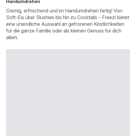
Handumdrehen
Cremig, erfrischend und im Handumdrehen fertig! Von
Soft-Eis über Slushies bis hin zu Cocktails – Freezi bietet
eine unendliche Auswahl an gefrorenen Köstlichkeiten
für die ganze Familie oder als kleinen Genuss für dich
allein.