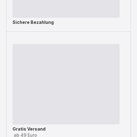
Sichere Bezahlung
Gratis Versand
ab 49 Euro