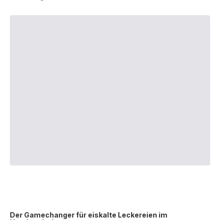
Der Gamechanger für eiskalte Leckereien im