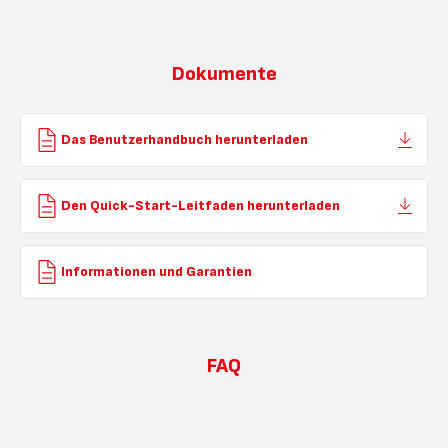
Dokumente
Das Benutzerhandbuch herunterladen
Den Quick-Start-Leitfaden herunterladen
Informationen und Garantien
FAQ