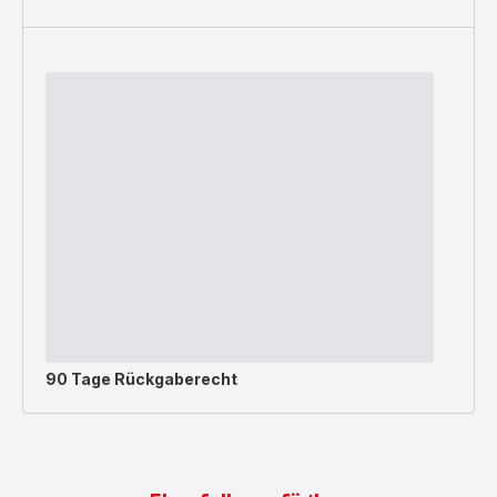
90 Tage Rückgaberecht