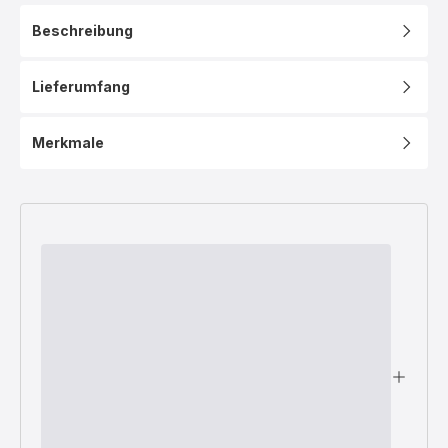
Beschreibung
Lieferumfang
Merkmale