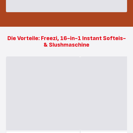
Die Vorteile: Freezi, 16-in-1 Instant Softeis-
& Slushmaschine