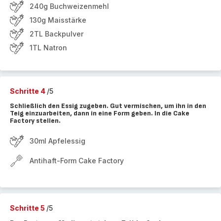
240g Buchweizenmehl
130g Maisstärke
2TL Backpulver
1TL Natron
Schritte 4
/5
Schließlich den Essig zugeben. Gut vermischen, um ihn in den
Teig einzuarbeiten, dann in eine Form geben. In die Cake
Factory stellen.
30ml Apfelessig
Antihaft-Form Cake Factory
Schritte 5
/5