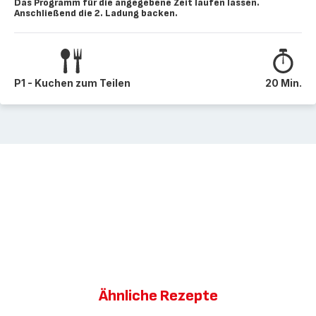
Das Programm für die angegebene Zeit laufen lassen.
Anschließend die 2. Ladung backen.
P1 - Kuchen zum Teilen
20 Min.
Ähnliche Rezepte