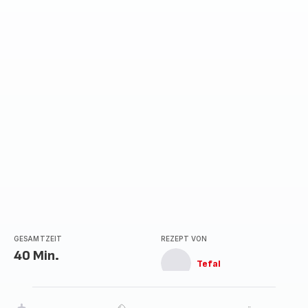
GESAMTZEIT
REZEPT VON
40 Min.
Tefal