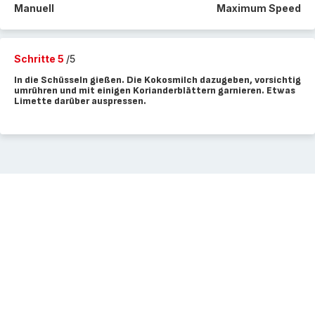
Manuell
Maximum Speed
Schritte 5
/5
In die Schüsseln gießen. Die Kokosmilch dazugeben, vorsichtig
umrühren und mit einigen Korianderblättern garnieren. Etwas
Limette darüber auspressen.