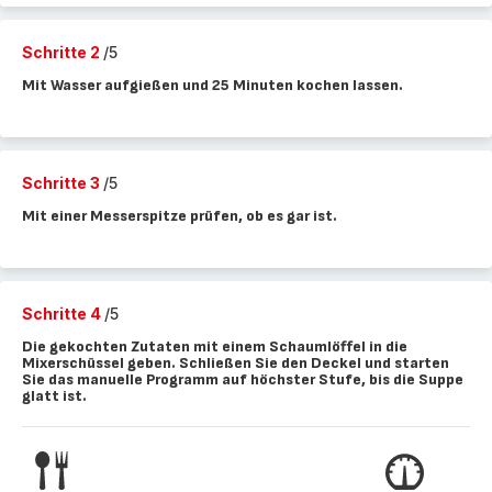
Schritte 2
/5
Mit Wasser aufgießen und 25 Minuten kochen lassen.
Schritte 3
/5
Mit einer Messerspitze prüfen, ob es gar ist.
Schritte 4
/5
Die gekochten Zutaten mit einem Schaumlöffel in die
Mixerschüssel geben. Schließen Sie den Deckel und starten
Sie das manuelle Programm auf höchster Stufe, bis die Suppe
glatt ist.