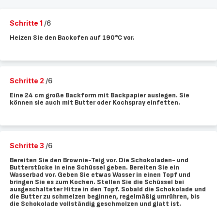
Schritte 1
/6
Heizen Sie den Backofen auf 190°C vor.
Schritte 2
/6
Eine 24 cm große Backform mit Backpapier auslegen. Sie
können sie auch mit Butter oder Kochspray einfetten.
Schritte 3
/6
Bereiten Sie den Brownie-Teig vor. Die Schokoladen- und
Butterstücke in eine Schüssel geben. Bereiten Sie ein
Wasserbad vor. Geben Sie etwas Wasser in einen Topf und
bringen Sie es zum Kochen. Stellen Sie die Schüssel bei
ausgeschalteter Hitze in den Topf. Sobald die Schokolade und
die Butter zu schmelzen beginnen, regelmäßig umrühren, bis
die Schokolade vollständig geschmolzen und glatt ist.