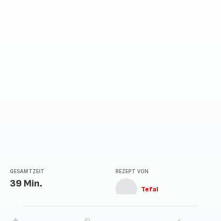
GESAMTZEIT
REZEPT VON
39 Min.
Tefal