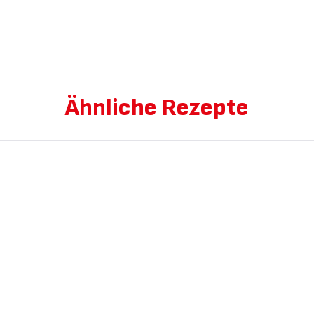
Ähnliche Rezepte