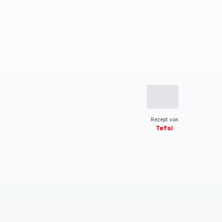
Rezept von
Tefal