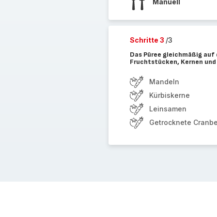
Manuell
Schritte 3
/3
Das Püree gleichmäßig auf 
Fruchtstücken, Kernen und
Mandeln
Kürbiskerne
Leinsamen
Getrocknete Cranbe