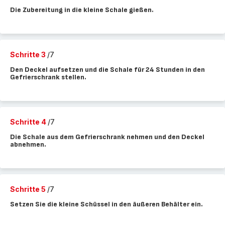
Die Zubereitung in die kleine Schale gießen.
Schritte 3
/7
Den Deckel aufsetzen und die Schale für 24 Stunden in den
Gefrierschrank stellen.
Schritte 4
/7
Die Schale aus dem Gefrierschrank nehmen und den Deckel
abnehmen.
Schritte 5
/7
Setzen Sie die kleine Schüssel in den äußeren Behälter ein.