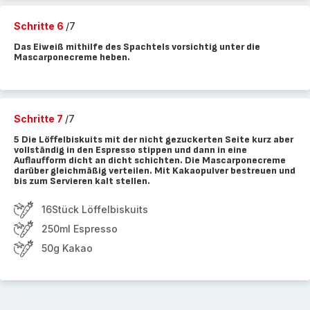
Schritte 6
/7
Das Eiweiß mithilfe des Spachtels vorsichtig unter die
Mascarponecreme heben.
Schritte 7
/7
5 Die Löffelbiskuits mit der nicht gezuckerten Seite kurz aber
vollständig in den Espresso stippen und dann in eine
Auflaufform dicht an dicht schichten. Die Mascarponecreme
darüber gleichmäßig verteilen. Mit Kakaopulver bestreuen und
bis zum Servieren kalt stellen.
16Stück Löffelbiskuits
250ml Espresso
50g Kakao