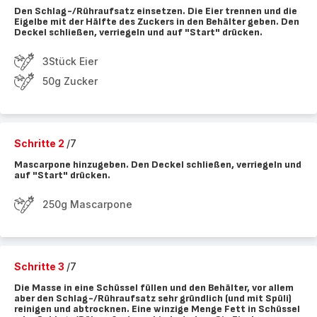
Den Schlag-/Rühraufsatz einsetzen. Die Eier trennen und die
Eigelbe mit der Hälfte des Zuckers in den Behälter geben. Den
Deckel schließen, verriegeln und auf "Start" drücken.
3Stück Eier
50g Zucker
Schritte 2
/7
Mascarpone hinzugeben. Den Deckel schließen, verriegeln und
auf "Start" drücken.
250g Mascarpone
Schritte 3
/7
Die Masse in eine Schüssel füllen und den Behälter, vor allem
aber den Schlag-/Rühraufsatz sehr gründlich (und mit Spüli)
reinigen und abtrocknen. Eine winzige Menge Fett in Schüssel