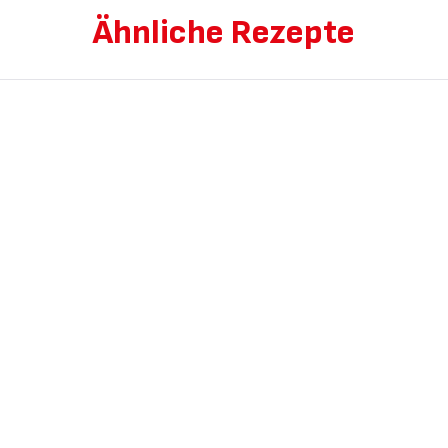
Ähnliche Rezepte