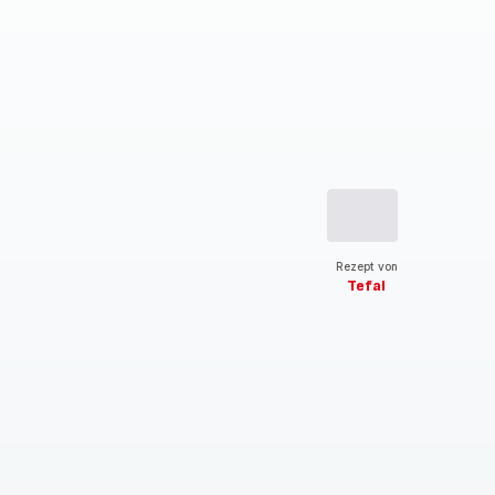
Rezept von
Tefal