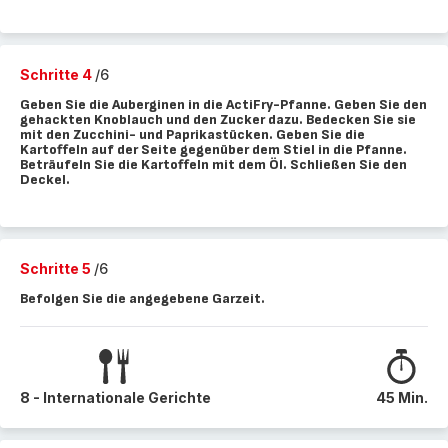
Schritte 4
/6
Geben Sie die Auberginen in die ActiFry-Pfanne. Geben Sie den
gehackten Knoblauch und den Zucker dazu. Bedecken Sie sie
mit den Zucchini- und Paprikastücken. Geben Sie die
Kartoffeln auf der Seite gegenüber dem Stiel in die Pfanne.
Beträufeln Sie die Kartoffeln mit dem Öl. Schließen Sie den
Deckel.
Schritte 5
/6
Befolgen Sie die angegebene Garzeit.
8 - Internationale Gerichte
45 Min.