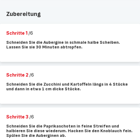
Zubereitung
Schritte 1
/6
Schneiden Sie die Aubergine in schmale halbe Scheiben.
Lassen Sie sie 30 Minuten abtropfen.
Schritte 2
/6
Schneiden Sie die Zucchini und Kartoffeln längs in 4 Stücke
und dann in etwa 1 cm dicke Stücke.
Schritte 3
/6
Schneiden Sie die Paprikaschoten in feine Streifen und
halbieren Sie diese wiederum. Hacken Sie den Knoblauch fein.
Spülen Sie die Auberginen ab.