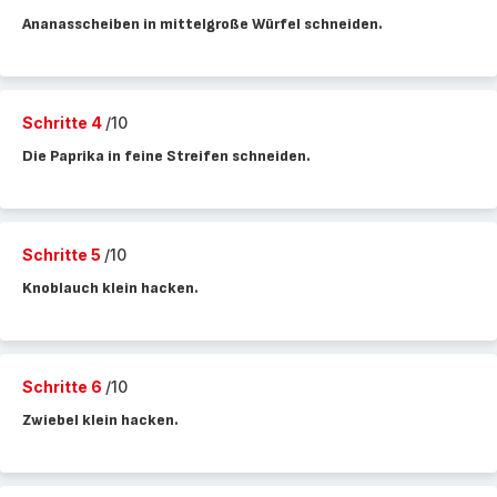
Ananasscheiben in mittelgroße Würfel schneiden.
Schritte 4
/10
Die Paprika in feine Streifen schneiden.
Schritte 5
/10
Knoblauch klein hacken.
Schritte 6
/10
Zwiebel klein hacken.