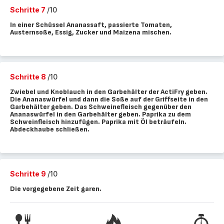
Schritte 7
/10
In einer Schüssel Ananassaft, passierte Tomaten,
Austernsoße, Essig, Zucker und Maizena mischen.
Schritte 8
/10
Zwiebel und Knoblauch in den Garbehälter der ActiFry geben.
Die Ananaswürfel und dann die Soße auf der Griffseite in den
Garbehälter geben. Das Schweinefleisch gegenüber den
Ananaswürfel in den Garbehälter geben. Paprika zu dem
Schweinfleisch hinzufügen. Paprika mit Öl beträufeln.
Abdeckhaube schließen.
Schritte 9
/10
Die vorgegebene Zeit garen.