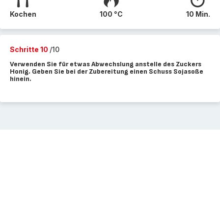
Kochen
100 °C
10 Min.
Schritte 10
/10
Verwenden Sie für etwas Abwechslung anstelle des Zuckers
Honig. Geben Sie bei der Zubereitung einen Schuss Sojasoße
hinein.