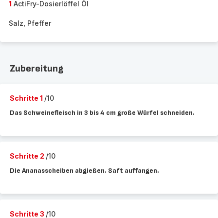
1
ActiFry-Dosierlöffel Öl
Salz, Pfeffer
Zubereitung
Schritte 1
/10
Das Schweinefleisch in 3 bis 4 cm große Würfel schneiden.
Schritte 2
/10
Die Ananasscheiben abgießen. Saft auffangen.
Schritte 3
/10