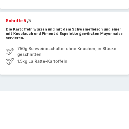
Schritte 5
/5
Die Kartoffeln würzen und mit dem Schweinefleisch und einer
mit Knoblauch und Piment d'Espelette gewürzten Mayonnaise
servieren.
750g Schweineschulter ohne Knochen, in Stücke
geschnitten
1.5kg La Ratte-Kartoffeln