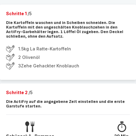
Schritte 1
/5
Die Kartoffeln waschen und in Scheiben schneiden. Die
Kartoffeln mit den ungeschälten Knoblauchzehen in den
ActiFry-Garbehälter legen. 1 Löffel Öl zugeben. Den Deckel
schließen, ohne den Aufsatz.
1.5kg La Ratte-Kartoffeln
2 Olivenöl
3Zehe Gehackter Knoblauch
Schritte 2
/5
Die ActiFry auf die angegebene Zeit einstellen und die erste
Garstufe starten.