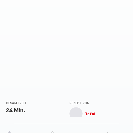
GESAMTZEIT
REZEPT VON
24 Min.
Tefal