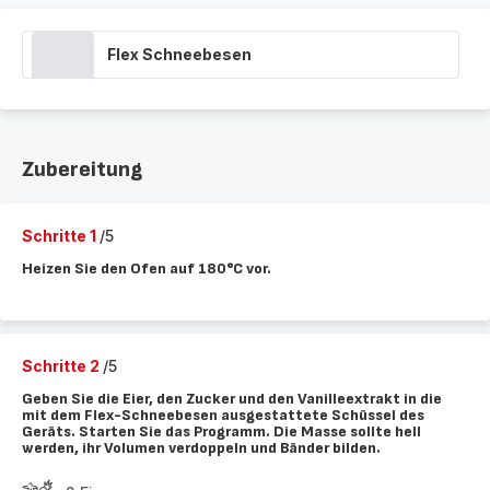
Flex Schneebesen
Zubereitung
Schritte 1
/5
Heizen Sie den Ofen auf 180°C vor.
Schritte 2
/5
Geben Sie die Eier, den Zucker und den Vanilleextrakt in die
mit dem Flex-Schneebesen ausgestattete Schüssel des
Geräts. Starten Sie das Programm. Die Masse sollte hell
werden, ihr Volumen verdoppeln und Bänder bilden.