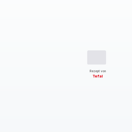
Rezept von
Tefal