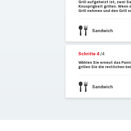
Grill aufgeheizt ist, zwei 
Knusprigkeit grillen. Wenn 
Grill nehmen und den Grill s
Sandwich
Schritte 4
/4
Wählen Sie erneut das Pani
grillen Sie die restlichen 
Sandwich