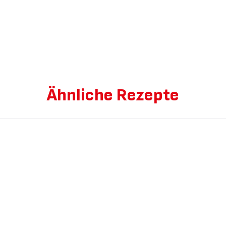
Ähnliche Rezepte