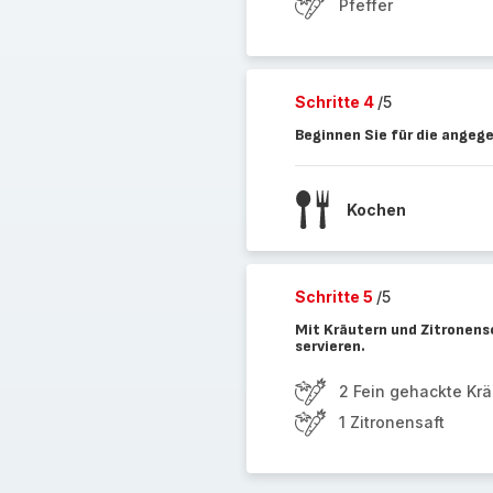
Pfeffer
Schritte 4
/5
Beginnen Sie für die angeg
Kochen
Schritte 5
/5
Mit Kräutern und Zitronens
servieren.
2 Fein gehackte Kräu
1 Zitronensaft