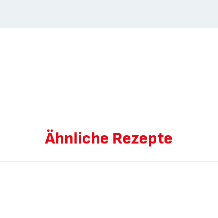
Ähnliche Rezepte