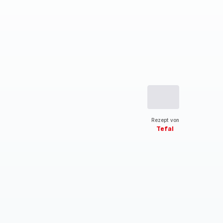
Rezept von
Tefal