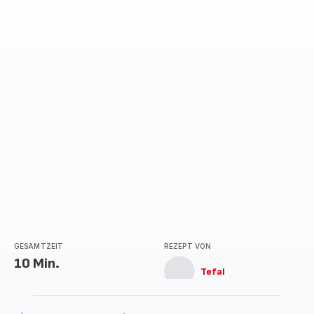
GESAMTZEIT
REZEPT VON
10 Min.
Tefal