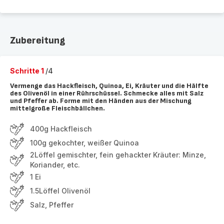
Zubereitung
Schritte 1
/4
Vermenge das Hackfleisch, Quinoa, Ei, Kräuter und die Hälfte
des Olivenöl in einer Rührschüssel. Schmecke alles mit Salz
und Pfeffer ab. Forme mit den Händen aus der Mischung
mittelgroße Fleischbällchen.
400g Hackfleisch
100g gekochter, weißer Quinoa
2Löffel gemischter, fein gehackter Kräuter: Minze,
Koriander, etc.
1 Ei
1.5Löffel Olivenöl
Salz, Pfeffer