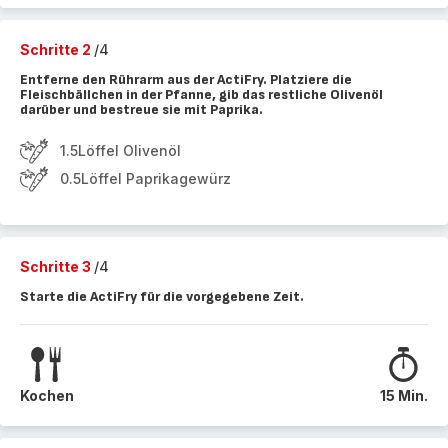
Schritte 2
/4
Entferne den Rührarm aus der ActiFry. Platziere die
Fleischbällchen in der Pfanne, gib das restliche Olivenöl
darüber und bestreue sie mit Paprika.
1.5Löffel Olivenöl
0.5Löffel Paprikagewürz
Schritte 3
/4
Starte die ActiFry für die vorgegebene Zeit.
Kochen
15 Min.