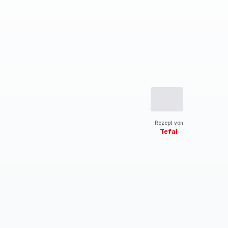
Rezept von
Tefal