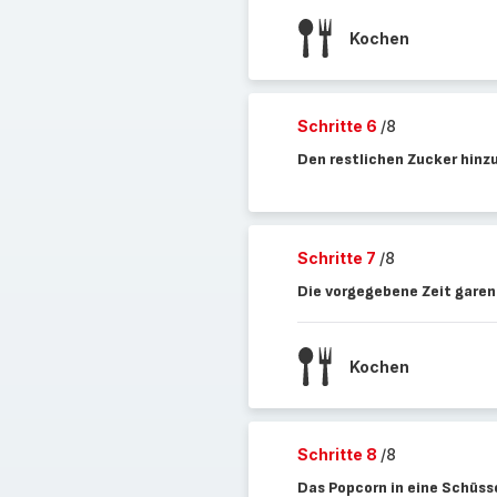
Kochen
Schritte 6
/8
Den restlichen Zucker hinz
Schritte 7
/8
Die vorgegebene Zeit garen
Kochen
Schritte 8
/8
Das Popcorn in eine Schüss