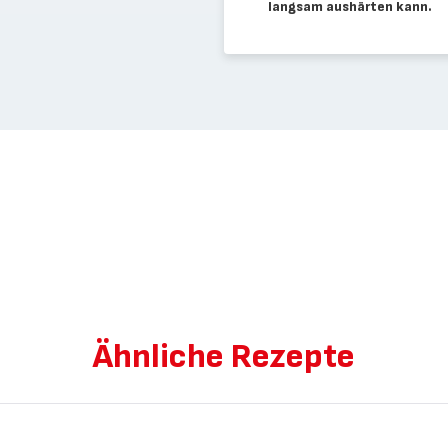
langsam aushärten kann.
Ähnliche Rezepte