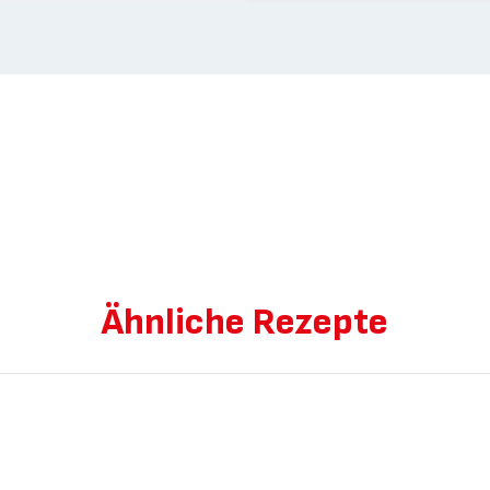
Ähnliche Rezepte