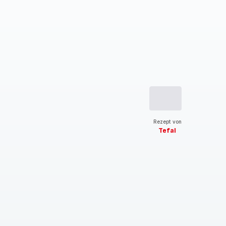
Rezept von
Tefal