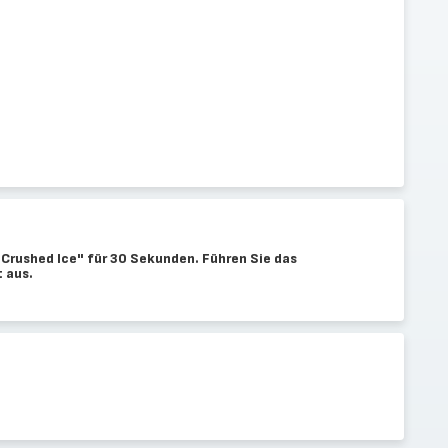
Crushed Ice" für 30 Sekunden. Führen Sie das
 aus.