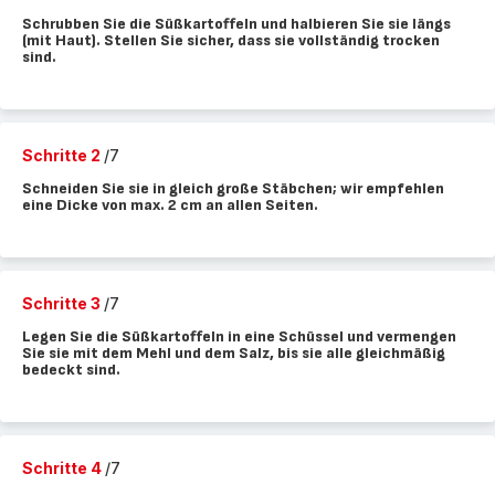
Schrubben Sie die Süßkartoffeln und halbieren Sie sie längs
(mit Haut). Stellen Sie sicher, dass sie vollständig trocken
sind.
Schritte 2
/7
Schneiden Sie sie in gleich große Stäbchen; wir empfehlen
eine Dicke von max. 2 cm an allen Seiten.
Schritte 3
/7
Legen Sie die Süßkartoffeln in eine Schüssel und vermengen
Sie sie mit dem Mehl und dem Salz, bis sie alle gleichmäßig
bedeckt sind.
Schritte 4
/7