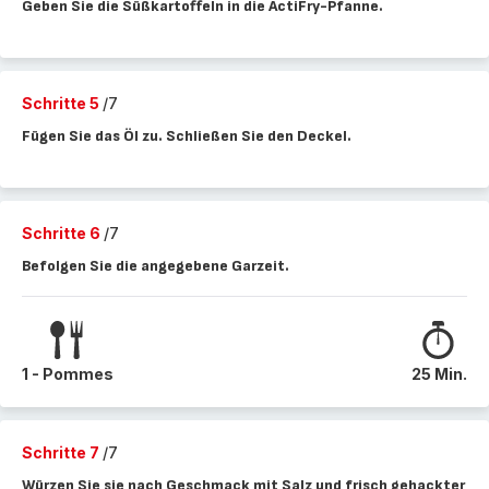
Geben Sie die Süßkartoffeln in die ActiFry-Pfanne.
Schritte 5
/7
Fügen Sie das Öl zu. Schließen Sie den Deckel.
Schritte 6
/7
Befolgen Sie die angegebene Garzeit.
1 - Pommes
25 Min.
Schritte 7
/7
Würzen Sie sie nach Geschmack mit Salz und frisch gehackter