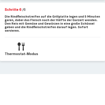
Schritte 6
/6
Die Rindfleischstreifen auf die Grillplatte legen und 5 Minuten
garen, dabei das Fleisch nach der Hälfte der Garzeit wenden.
Den Reis mit Gemüse und Gewürzen in eine große Schüssel
geben und die Rindfleischstreifen darauf legen. Sofort
servieren.
Thermostat-Modus