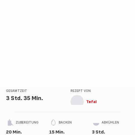
GESAMTZEIT
REZEPT VON
3 Std. 35 Min.
Tefal
ZUBEREITUNG
BACKEN
ABKÜHLEN
20 Min.
15 Min.
3 Std.