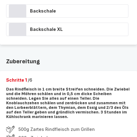
Backschale
Backschale XL
Zubereitung
Schritte 1
/6
Das Rindfleisch in 1 cm breite Streifen schneiden. Die Zwiebel
und die Möhren schälen und in 0,5 cm dicke Scheiben
schneiden. Legen Sie alles auf einen Teller. Die
Knoblauchzehen schälen und zerdrücken und zusammen mit
den Lorbeerblättern, dem Thymian, dem Essig und 2/3 des Öls
auf den Teller geben und gründlich vermischen. 3 Stunden im
Kühlschrank marinieren lassen.
500g Zartes Rindfleisch zum Grillen