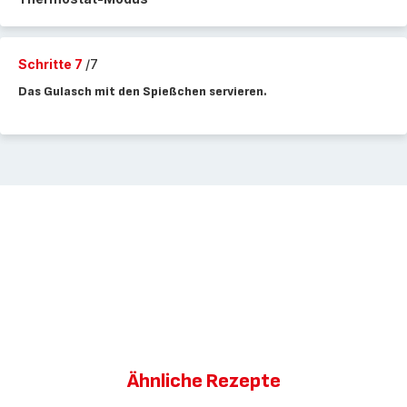
Schritte 7
/7
Das Gulasch mit den Spießchen servieren.
Ähnliche Rezepte