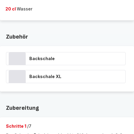
20 cl
Wasser
Zubehör
Backschale
Backschale XL
Zubereitung
Schritte 1
/7