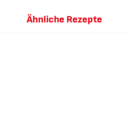
Ähnliche Rezepte