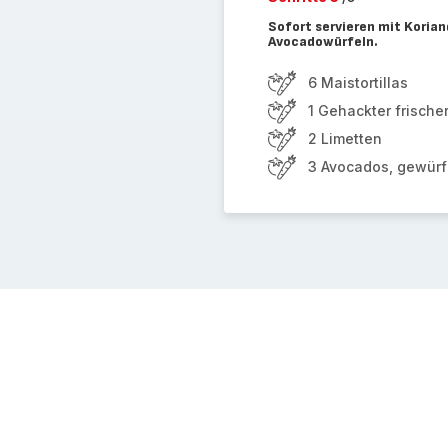
Sofort servieren mit Korian
Avocadowürfeln.
6 Maistortillas
1 Gehackter frische
2 Limetten
3 Avocados, gewürfe