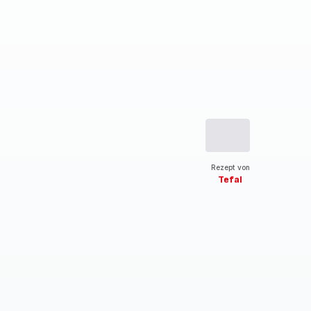
Rezept von
Tefal