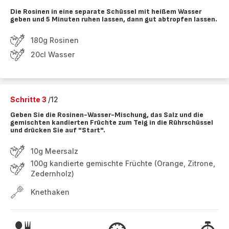
Die Rosinen in eine separate Schüssel mit heißem Wasser
geben und 5 Minuten ruhen lassen, dann gut abtropfen lassen.
180g Rosinen
20cl Wasser
Schritte 3
/12
Geben Sie die Rosinen-Wasser-Mischung, das Salz und die
gemischten kandierten Früchte zum Teig in die Rührschüssel
und drücken Sie auf "Start".
10g Meersalz
100g kandierte gemischte Früchte (Orange, Zitrone,
Zedernholz)
Knethaken