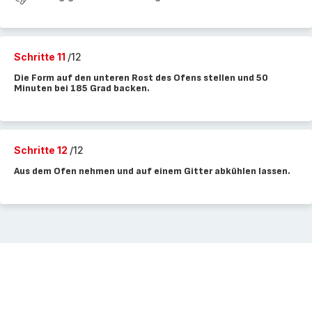
Schritte 11
/12
Die Form auf den unteren Rost des Ofens stellen und 50
Minuten bei 185 Grad backen.
Schritte 12
/12
Aus dem Ofen nehmen und auf einem Gitter abkühlen lassen.