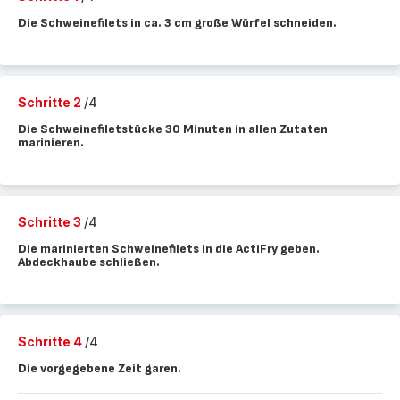
Die Schweinefilets in ca. 3 cm große Würfel schneiden.
Schritte 2
/4
Die Schweinefiletstücke 30 Minuten in allen Zutaten
marinieren.
Schritte 3
/4
Die marinierten Schweinefilets in die ActiFry geben.
Abdeckhaube schließen.
Schritte 4
/4
Die vorgegebene Zeit garen.