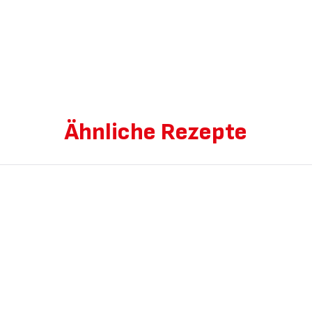
Ähnliche Rezepte