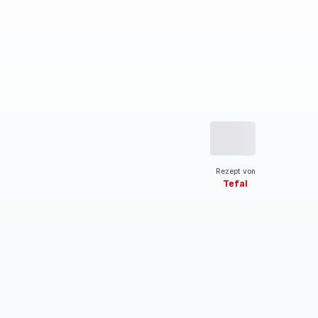
Rezept von
Tefal