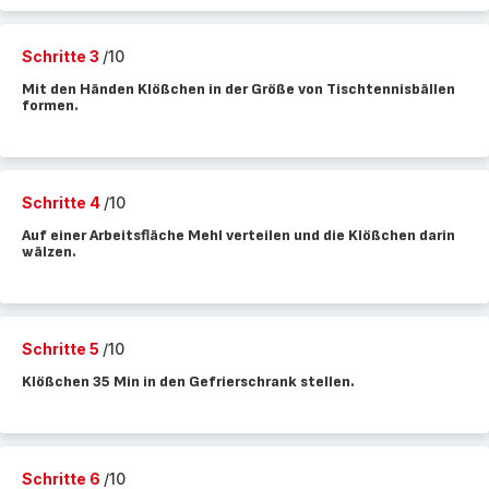
Schritte 3
/10
Mit den Händen Klößchen in der Größe von Tischtennisbällen
formen.
Schritte 4
/10
Auf einer Arbeitsfläche Mehl verteilen und die Klößchen darin
wälzen.
Schritte 5
/10
Klößchen 35 Min in den Gefrierschrank stellen.
Schritte 6
/10