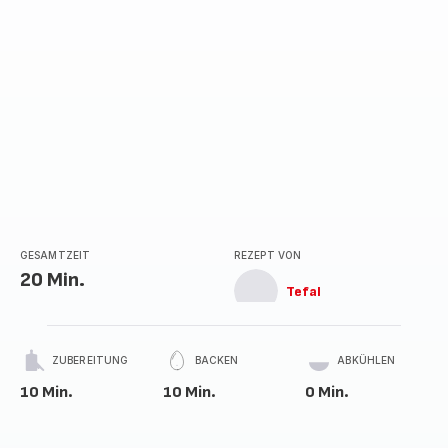
GESAMTZEIT
REZEPT VON
20 Min.
Tefal
ZUBEREITUNG
BACKEN
ABKÜHLEN
10 Min.
10 Min.
0 Min.