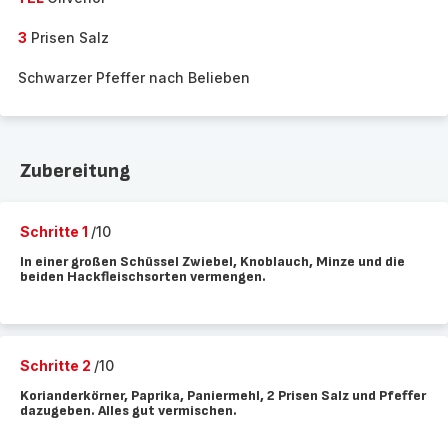
3
Prisen Salz
Schwarzer Pfeffer nach Belieben
Zubereitung
Schritte 1
/10
In einer großen Schüssel Zwiebel, Knoblauch, Minze und die
beiden Hackfleischsorten vermengen.
Schritte 2
/10
Korianderkörner, Paprika, Paniermehl, 2 Prisen Salz und Pfeffer
dazugeben. Alles gut vermischen.