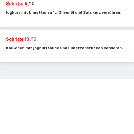
Schritte 9
/10
Joghurt mit Limettensaft, Olivenöl und Salz kurz verrühren.
Schritte 10
/10
Klößchen mit Joghurtsauce und Limettenstücken servieren.