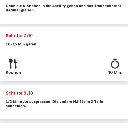
Dann die Klößchen in die ActiFry geben und das Traubenkernöl
darüber gießen.
Schritte 7
/10
10-15 Min garen.
Kochen
10 Min.
Schritte 8
/10
1/2 Limette auspressen. Die andere Hälfte in 2 Teile
schneiden.