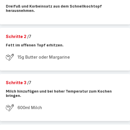
Dreifuß und Korbeinsatz aus dem Schnellkochtopf
herausnehmen.
Schritte 2
/7
Fett im offenen Topf erhitzen.
15g Butter oder Margarine
Schritte 3
/7
Milch hinzufügen und bei hoher Temperatur zum Kochen
bringen.
600ml Milch