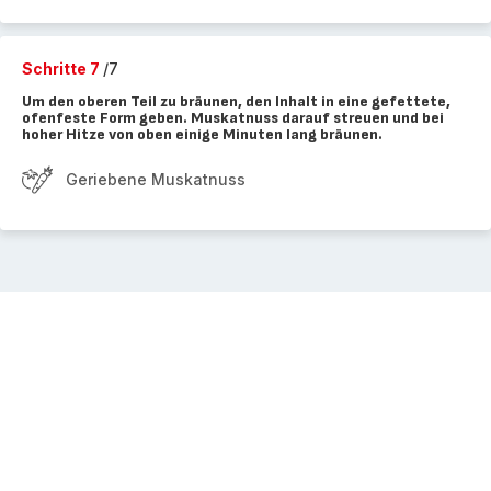
Schritte 7
/7
Um den oberen Teil zu bräunen, den Inhalt in eine gefettete,
ofenfeste Form geben. Muskatnuss darauf streuen und bei
hoher Hitze von oben einige Minuten lang bräunen.
Geriebene Muskatnuss