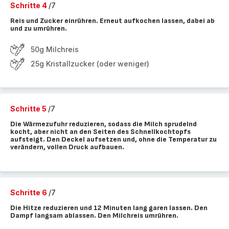
Schritte 4
/7
Reis und Zucker einrühren. Erneut aufkochen lassen, dabei ab
und zu umrühren.
50g Milchreis
25g Kristallzucker (oder weniger)
Schritte 5
/7
Die Wärmezufuhr reduzieren, sodass die Milch sprudelnd
kocht, aber nicht an den Seiten des Schnellkochtopfs
aufsteigt. Den Deckel aufsetzen und, ohne die Temperatur zu
verändern, vollen Druck aufbauen.
Schritte 6
/7
Die Hitze reduzieren und 12 Minuten lang garen lassen. Den
Dampf langsam ablassen. Den Milchreis umrühren.