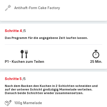
Antihaft-Form Cake Factory
Schritte 4
/5
Das Programm für die angegebene Zeit laufen lassen.
P1 - Kuchen zum Teilen
25 Min.
Schritte 5
/5
Nach dem Backen den Kuchen in 2 Schichten schneiden und
auf der unteren Schicht großzügig Marmelade verteilen.
Danach beide Schichten wieder zusammensetzen.
100g Marmelade