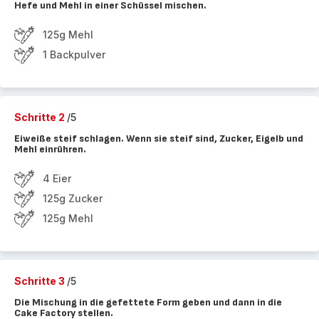
Hefe und Mehl in einer Schüssel mischen.
125g Mehl
1 Backpulver
Schritte 2
/5
Eiweiße steif schlagen. Wenn sie steif sind, Zucker, Eigelb und
Mehl einrühren.
4 Eier
125g Zucker
125g Mehl
Schritte 3
/5
Die Mischung in die gefettete Form geben und dann in die
Cake Factory stellen.