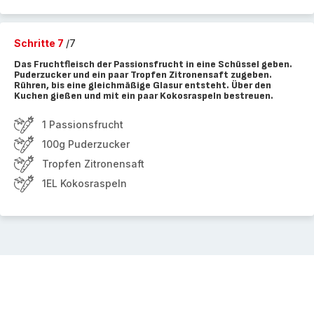
Schritte 7
/7
Das Fruchtfleisch der Passionsfrucht in eine Schüssel geben.
Puderzucker und ein paar Tropfen Zitronensaft zugeben.
Rühren, bis eine gleichmäßige Glasur entsteht. Über den
Kuchen gießen und mit ein paar Kokosraspeln bestreuen.
1 Passionsfrucht
100g Puderzucker
Tropfen Zitronensaft
1EL Kokosraspeln