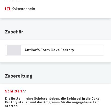
1 EL
Kokosraspeln
Zubehör
Antihaft-Form Cake Factory
Zubereitung
Schritte 1
/7
Die Butter in eine Schüssel geben, die Schüssel in die Cake
Factory stellen und das Programm für die angegebene Zeit
starten.