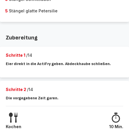
5
Stängel glatte Petersilie
Zubereitung
Schritte 1
/14
Eier direkt in die ActiFry geben. Abdeckhaube schließen.
Schritte 2
/14
Die vorgegebene Zeit garen.
Kochen
10 Min.