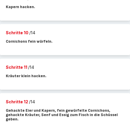
Kapern hacken.
Schritte 10
/14
Cornichons fein würfeln.
Schritte 11
/14
Kräuter klein hacken.
Schritte 12
/14
Gehackte Eier und Kapern, fein gewürfelte Cornichons,
gehackte Kräuter, Senf und Essig zum Fisch in die Schüssel
geben.