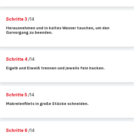
Schritte 3
/14
Herausnehmen und in kaltes Wasser tauchen, um den
Garvorgang zu beenden.
Schritte 4
/14
Eigelb und Eiweiß trennen und jeweils fein hacken.
Schritte 5
/14
Makrelenfilets in große Stücke schneiden.
Schritte 6
/14