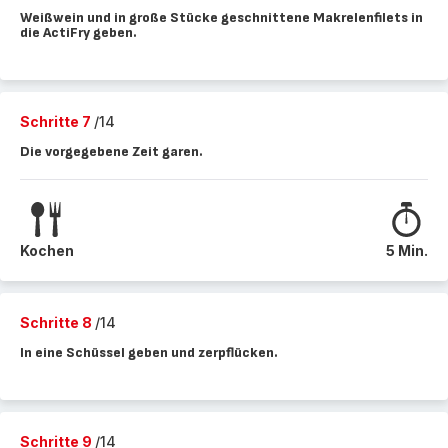
Weißwein und in große Stücke geschnittene Makrelenfilets in
die ActiFry geben.
Schritte 7
/14
Die vorgegebene Zeit garen.
Kochen
5 Min.
Schritte 8
/14
In eine Schüssel geben und zerpflücken.
Schritte 9
/14