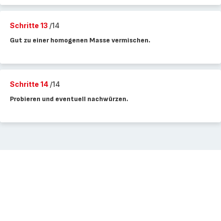
Schritte 13
/14
Gut zu einer homogenen Masse vermischen.
Schritte 14
/14
Probieren und eventuell nachwürzen.