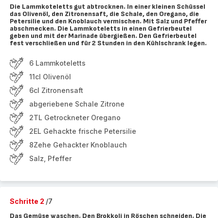
Die Lammkoteletts gut abtrocknen. In einer kleinen Schüssel
das Olivenöl, den Zitronensaft, die Schale, den Oregano, die
Petersilie und den Knoblauch vermischen. Mit Salz und Pfeffer
abschmecken. Die Lammkoteletts in einen Gefrierbeutel
geben und mit der Marinade übergießen. Den Gefrierbeutel
fest verschließen und für 2 Stunden in den Kühlschrank legen.
6 Lammkoteletts
11cl Olivenöl
6cl Zitronensaft
abgeriebene Schale Zitrone
2TL Getrockneter Oregano
2EL Gehackte frische Petersilie
8Zehe Gehackter Knoblauch
Salz, Pfeffer
Schritte 2
/7
Das Gemüse waschen. Den Brokkoli in Röschen schneiden. Die