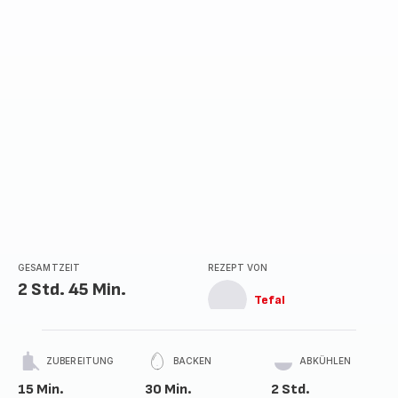
GESAMTZEIT
REZEPT VON
2 Std. 45 Min.
Tefal
ZUBEREITUNG
BACKEN
ABKÜHLEN
15 Min.
30 Min.
2 Std.