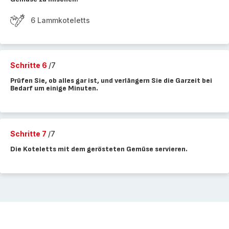
6 Lammkoteletts
Schritte 6
/7
Prüfen Sie, ob alles gar ist, und verlängern Sie die Garzeit bei
Bedarf um einige Minuten.
Schritte 7
/7
Die Koteletts mit dem gerösteten Gemüse servieren.