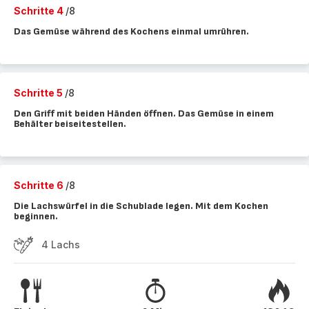
Schritte 4
/8
Das Gemüse während des Kochens einmal umrühren.
Schritte 5
/8
Den Griff mit beiden Händen öffnen. Das Gemüse in einem
Behälter beiseitestellen.
Schritte 6
/8
Die Lachswürfel in die Schublade legen. Mit dem Kochen
beginnen.
4 Lachs