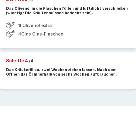
Das Olivenöl in die Flaschen füllen und luftdicht verschließen
(wichtig: Die Kräuter müssen bedeckt sein).
1l Olivenöl extra
4Glas Glas-Flaschen
Schritte 4
/4
Das Kräuteröl ca. zwei Wochen ziehen lassen. Nach dem
Öffnen das Öl innerhalb von sechs Wochen aufbrauchen.