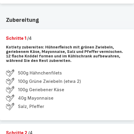
Zubereitung
Schritte 1
/4
Kotlety zubereiten: Hühnerfleisch mit grünen Zwiebeln,
geriebenem Käse, Mayonnaise, Salz und Pfeffer vermischen.
12 flache Knödel formen und im Kühlschrank aufbewahren,
während Sie den Rest zubereiten.
500g Hähnchenfilets
100g Grüne Zwiebeln (etwa 2)
100g Geriebener Käse
40g Mayonnaise
Salz, Pfeffer
Schritte 2
/4