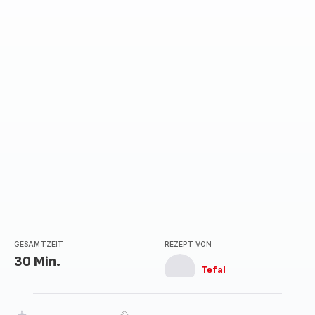
GESAMTZEIT
REZEPT VON
30 Min.
Tefal