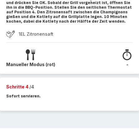
und drücken Sie OK. Sobald der Grill vorgeheizt ist, öffnen Sie
ihn in die BBQ-Position. Stellen Sie den seitlichen Thermostat
auf Position 4. Den Zitronensaft zwischen die Champignons
gießen und die Kotlety auf die Grillplatte legen. 10 Minuten
kochen, dabei die Kotlety nach der Hälfte der Zeit wenden.
1EL Zitronensaft
Manueller Modus (rot)
-
Schritte 4
/4
Sofort servieren.