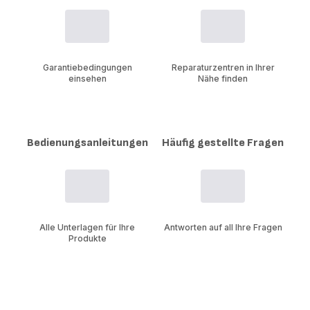
Garantiebedingungen
Reparaturzentren in Ihrer
einsehen
Nähe finden
Bedienungsanleitungen
Häufig gestellte Fragen
Alle Unterlagen für Ihre
Antworten auf all Ihre Fragen
Produkte