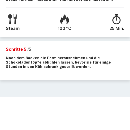
Steam
100 °C
25 Min.
Schritte 5
/5
Nach dem Backen die Form herausnehmen und die
Schokoladentöpfe abkühlen lassen, bevor sie für einige
Stunden in den Kühlschrank gestellt werden.