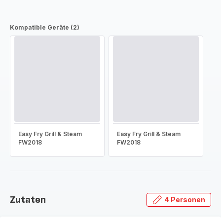
Kompatible Geräte (2)
Easy Fry Grill & Steam
Easy Fry Grill & Steam
FW2018
FW2018
Zutaten
4 Personen