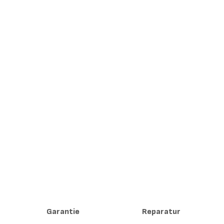
Garantie
Reparatur