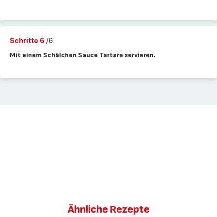
Schritte 6
/6
Mit einem Schälchen Sauce Tartare servieren.
Ähnliche Rezepte