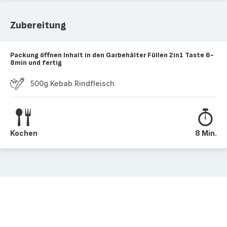
Zubereitung
Packung öffnen Inhalt in den Garbehälter Füllen 2in1 Taste 6-
8min und fertig
500g Kebab Rindfleisch
Kochen
8 Min.