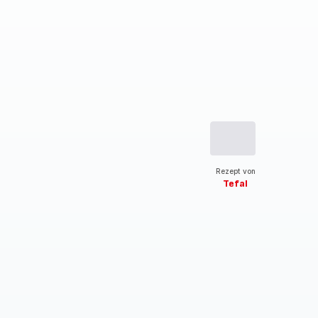
Rezept von
Tefal