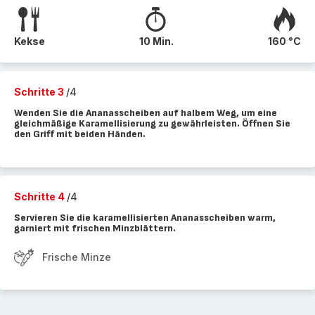
Kekse
10 Min.
160 °C
Schritte 3
/4
Wenden Sie die Ananasscheiben auf halbem Weg, um eine
gleichmäßige Karamellisierung zu gewährleisten. Öffnen Sie
den Griff mit beiden Händen.
Schritte 4
/4
Servieren Sie die karamellisierten Ananasscheiben warm,
garniert mit frischen Minzblättern.
Frische Minze