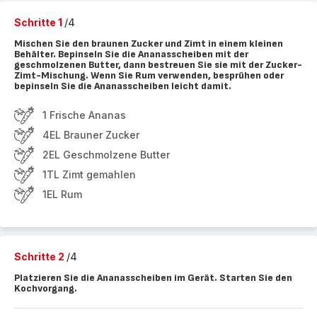
Schritte 1
/4
Mischen Sie den braunen Zucker und Zimt in einem kleinen
Behälter. Bepinseln Sie die Ananasscheiben mit der
geschmolzenen Butter, dann bestreuen Sie sie mit der Zucker-
Zimt-Mischung. Wenn Sie Rum verwenden, besprühen oder
bepinseln Sie die Ananasscheiben leicht damit.
1 Frische Ananas
4EL Brauner Zucker
2EL Geschmolzene Butter
1TL Zimt gemahlen
1EL Rum
Schritte 2
/4
Platzieren Sie die Ananasscheiben im Gerät. Starten Sie den
Kochvorgang.