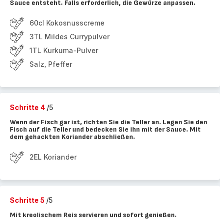
Sauce entsteht. Falls erforderlich, die Gewürze anpassen.
60cl Kokosnusscreme
3TL Mildes Currypulver
1TL Kurkuma-Pulver
Salz, Pfeffer
Schritte 4
/5
Wenn der Fisch gar ist, richten Sie die Teller an. Legen Sie den
Fisch auf die Teller und bedecken Sie ihn mit der Sauce. Mit
dem gehackten Koriander abschließen.
2EL Koriander
Schritte 5
/5
Mit kreolischem Reis servieren und sofort genießen.