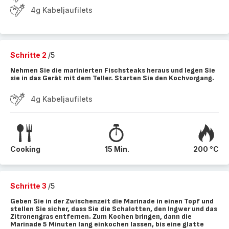
4g Kabeljaufilets
Schritte 2
/5
Nehmen Sie die marinierten Fischsteaks heraus und legen Sie
sie in das Gerät mit dem Teller. Starten Sie den Kochvorgang.
4g Kabeljaufilets
Cooking
15 Min.
200 °C
Schritte 3
/5
Geben Sie in der Zwischenzeit die Marinade in einen Topf und
stellen Sie sicher, dass Sie die Schalotten, den Ingwer und das
Zitronengras entfernen. Zum Kochen bringen, dann die
Marinade 5 Minuten lang einkochen lassen, bis eine glatte