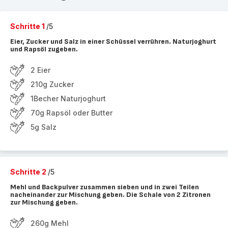
Schritte 1
/5
Eier, Zucker und Salz in einer Schüssel verrühren. Naturjoghurt
und Rapsöl zugeben.
2 Eier
210g Zucker
1Becher Naturjoghurt
70g Rapsöl oder Butter
5g Salz
Schritte 2
/5
Mehl und Backpulver zusammen sieben und in zwei Teilen
nacheinander zur Mischung geben. Die Schale von 2 Zitronen
zur Mischung geben.
260g Mehl