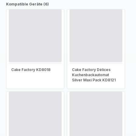
Kompatible Geräte (6)
Cake Factory KD8018
Cake Factory Délices
Kuchenbackautomat
Silver Maxi Pack KD8121