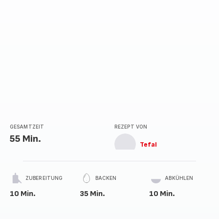
GESAMTZEIT
REZEPT VON
55 Min.
Tefal
ZUBEREITUNG
BACKEN
ABKÜHLEN
10 Min.
35 Min.
10 Min.