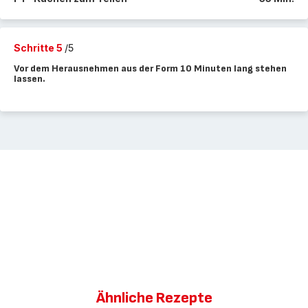
Schritte 5
/5
Vor dem Herausnehmen aus der Form 10 Minuten lang stehen
lassen.
Ähnliche Rezepte