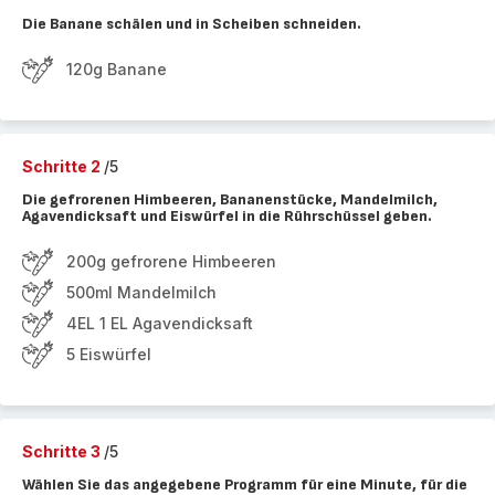
Die Banane schälen und in Scheiben schneiden.
120g Banane
Schritte 2
/5
Die gefrorenen Himbeeren, Bananenstücke, Mandelmilch,
Agavendicksaft und Eiswürfel in die Rührschüssel geben.
200g gefrorene Himbeeren
500ml Mandelmilch
4EL 1 EL Agavendicksaft
5 Eiswürfel
Schritte 3
/5
Wählen Sie das angegebene Programm für eine Minute, für die