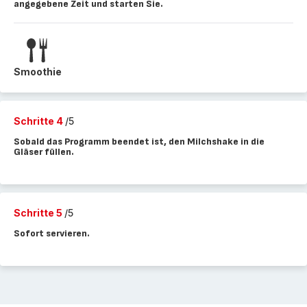
angegebene Zeit und starten Sie.
Smoothie
Schritte 4
/5
Sobald das Programm beendet ist, den Milchshake in die
Gläser füllen.
Schritte 5
/5
Sofort servieren.