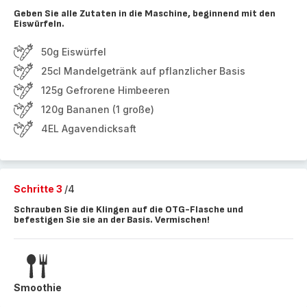
Geben Sie alle Zutaten in die Maschine, beginnend mit den
Eiswürfeln.
50g Eiswürfel
25cl Mandelgetränk auf pflanzlicher Basis
125g Gefrorene Himbeeren
120g Bananen (1 große)
4EL Agavendicksaft
Schritte 3
/4
Schrauben Sie die Klingen auf die OTG-Flasche und
befestigen Sie sie an der Basis. Vermischen!
Smoothie