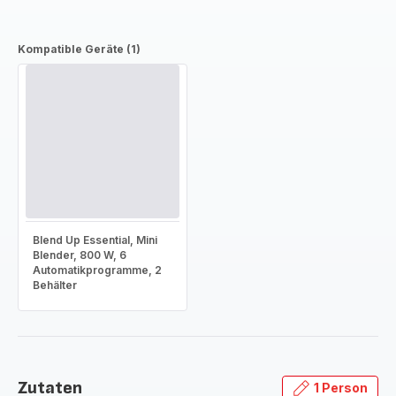
Kompatible Geräte (1)
Blend Up Essential, Mini
Blender, 800 W, 6
Automatikprogramme, 2
Behälter
Zutaten
1 Person