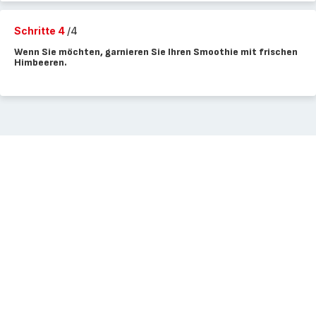
Schritte 4
/4
Wenn Sie möchten, garnieren Sie Ihren Smoothie mit frischen
Himbeeren.