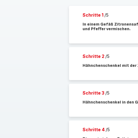
Schritte 1
/5
In einem Gefäß Zitronensaft
und Pfeffer vermischen.
Schritte 2
/5
Hähnchenschenkel mit der Z
Schritte 3
/5
Hähnchenschenkel in den Ga
Schritte 4
/5