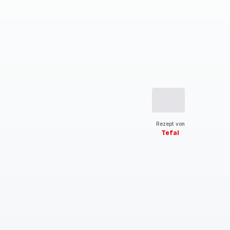
Rezept von
Tefal