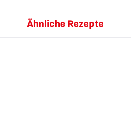
Ähnliche Rezepte