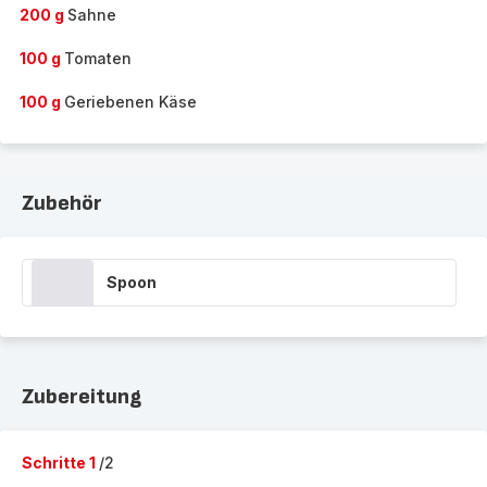
200 g
Sahne
100 g
Tomaten
100 g
Geriebenen Käse
Zubehör
Spoon
Zubereitung
Schritte 1
/2