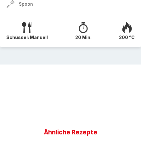
Spoon
Schüssel: Manuell
20 Min.
200 °C
Ähnliche Rezepte