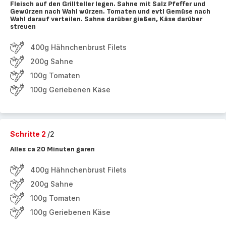
Fleisch auf den Grillteller legen. Sahne mit Salz Pfeffer und
Gewürzen nach Wahl würzen. Tomaten und evtl Gemüse nach
Wahl darauf verteilen. Sahne darüber gießen, Käse darüber
streuen
400g Hähnchenbrust Filets
200g Sahne
100g Tomaten
100g Geriebenen Käse
Schritte 2
/2
Alles ca 20 Minuten garen
400g Hähnchenbrust Filets
200g Sahne
100g Tomaten
100g Geriebenen Käse