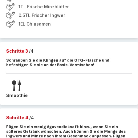
1TL Frische Minzblätter
0.5TL Frischer Ingwer
1EL Chiasamen
Schritte 3
/4
Schrauben Sie die Klingen auf die OTG-Flasche und
befestigen Sie sie an der Basis. Vermischen!
Smoothie
Schritte 4
/4
Fügen Sie ein wenig Agavendicksaft hinzu, wenn Sie ein
süßeres Getränk wünschen. Auch können Sie die Menge des
Ingwers und Minze nach Ihrem Geschmack anpassen. Fügen