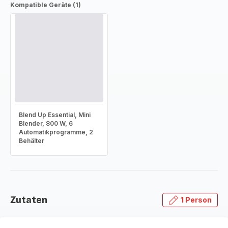
Kompatible Geräte (1)
Blend Up Essential, Mini
Blender, 800 W, 6
Automatikprogramme, 2
Behälter
Zutaten
1 Person