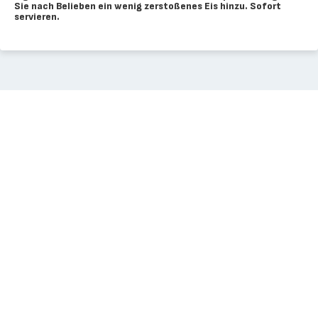
Sie nach Belieben ein wenig zerstoßenes Eis hinzu. Sofort
servieren.