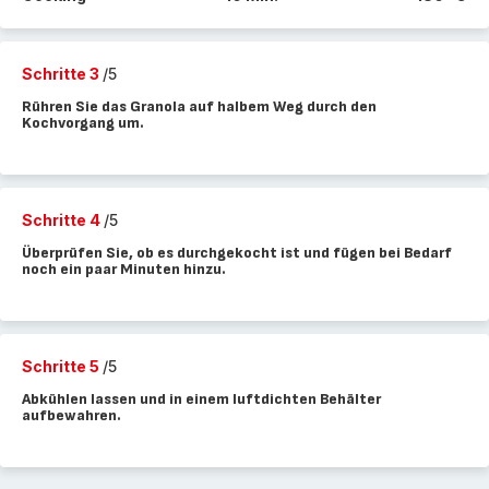
Schritte 3
/5
Rühren Sie das Granola auf halbem Weg durch den
Kochvorgang um.
Schritte 4
/5
Überprüfen Sie, ob es durchgekocht ist und fügen bei Bedarf
noch ein paar Minuten hinzu.
Schritte 5
/5
Abkühlen lassen und in einem luftdichten Behälter
aufbewahren.