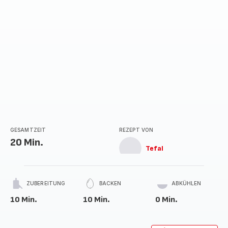
GESAMTZEIT
REZEPT VON
20 Min.
Tefal
ZUBEREITUNG
BACKEN
ABKÜHLEN
10 Min.
10 Min.
0 Min.