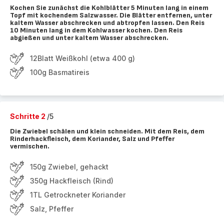
Kochen Sie zunächst die Kohlblätter 5 Minuten lang in einem
Topf mit kochendem Salzwasser. Die Blätter entfernen, unter
kaltem Wasser abschrecken und abtropfen lassen. Den Reis
10 Minuten lang in dem Kohlwasser kochen. Den Reis
abgießen und unter kaltem Wasser abschrecken.
12Blatt Weißkohl (etwa 400 g)
100g Basmatireis
Schritte 2
/5
Die Zwiebel schälen und klein schneiden. Mit dem Reis, dem
Rinderhackfleisch, dem Koriander, Salz und Pfeffer
vermischen.
150g Zwiebel, gehackt
350g Hackfleisch (Rind)
1TL Getrockneter Koriander
Salz, Pfeffer