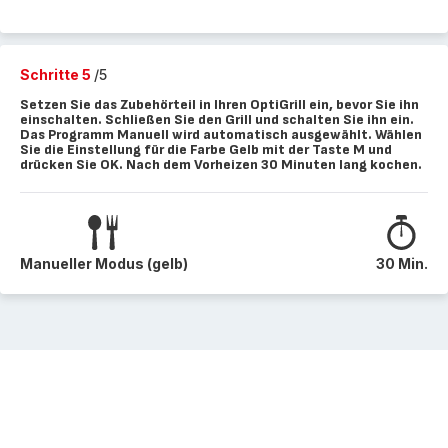
Schritte 5
/5
Setzen Sie das Zubehörteil in Ihren OptiGrill ein, bevor Sie ihn
einschalten. Schließen Sie den Grill und schalten Sie ihn ein.
Das Programm Manuell wird automatisch ausgewählt. Wählen
Sie die Einstellung für die Farbe Gelb mit der Taste M und
drücken Sie OK. Nach dem Vorheizen 30 Minuten lang kochen.
Manueller Modus (gelb)
30 Min.