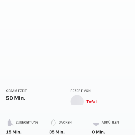
GESAMTZEIT
REZEPT VON
50 Min.
Tefal
ZUBEREITUNG
BACKEN
ABKÜHLEN
15 Min.
35 Min.
0 Min.