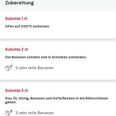
Zubereitung
Schritte 1
/6
Ofen auf 200°C vorheizen.
Schritte 2
/6
Die Bananen schälen und in Scheiben schneiden.
3 sehr reife Bananen
Schritte 3
/6
Eier, Öl, Honig, Bananen und Haferflocken in die Rührschüssel
geben.
3 sehr reife Bananen